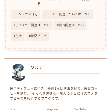
ド
エンジニア日記
コーヒー関連についてはこちら
ディズニー関連はこちら
旅行関連はこちら
生活
雑記ブログ
ソルテ
毎月ディズニーに行き、毎週1本は映画を見て、毎日コー
ヒーを飲む。 そんな多趣味な一般人の本当にオススメを
するものを紹介するブログです。
X
Instagram
YouTube