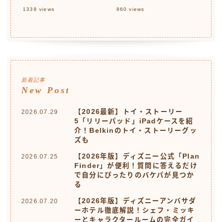
1338
views
860
views
新着記事
New Post
【2026最新】トイ・ストーリー
2026.07.29
5「リリーパッド」iPadケースを紹
介！Belkinのトイ・ストーリーグッ
ズも
【2026年版】ディズニー公式「Plan
2026.07.25
Finder」が便利！質問に答えるだけ
で自分にぴったりのバケパが見つか
る
【2026年版】ディズニーアンバサダ
2026.07.20
ーホテル徹底解説！シェフ・ミッキ
ーとキャラクタールームの完全ガイ